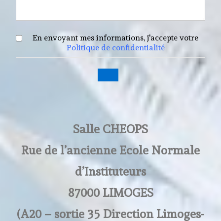
En envoyant mes informations, j'accepte votre
Politique de confidentialité
Salle CHEOPS
Rue de l’ancienne Ecole Normale
d’Instituteurs
87000 LIMOGES
(A20 – sortie 35 Direction Limoges-