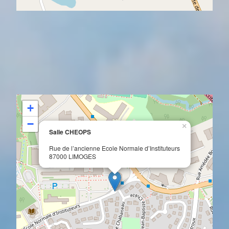
+
−
×
Salle CHEOPS
Rue de l’ancienne Ecole Normale d’Instituteurs
87000 LIMOGES