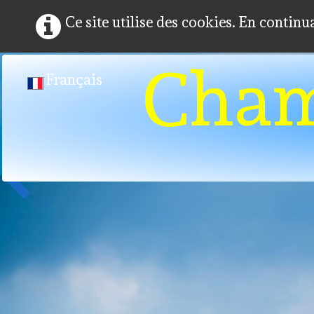
Ce site utilise des cookies. En continu
Cha
Français